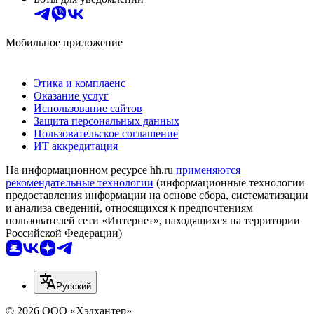
Мобильное приложение
Этика и комплаенс
Оказание услуг
Использование сайтов
Защита персональных данных
Пользовательское соглашение
ИТ аккредитация
На информационном ресурсе hh.ru
применяются
рекомендательные технологии
(информационные технологии
предоставления информации на основе сбора, систематизации
и анализа сведений, относящихся к предпочтениям
пользователей сети «Интернет», находящихся на территории
Российской Федерации)
Русский
© 2026 ООО «Хэдхантер»