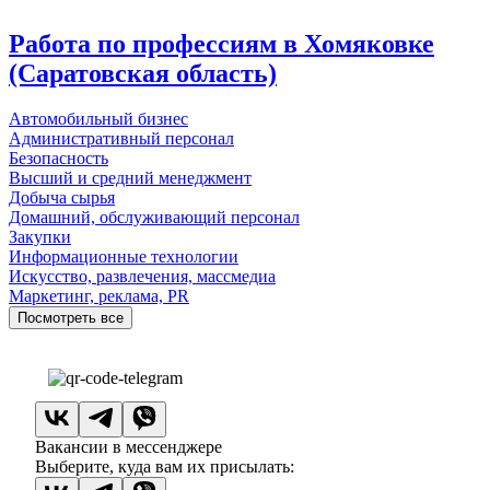
Работа по профессиям в Хомяковке
(Саратовская область)
Автомобильный бизнес
Административный персонал
Безопасность
Высший и средний менеджмент
Добыча сырья
Домашний, обслуживающий персонал
Закупки
Информационные технологии
Искусство, развлечения, массмедиа
Маркетинг, реклама, PR
Посмотреть все
Вакансии в мессенджере
Выберите, куда вам их присылать: