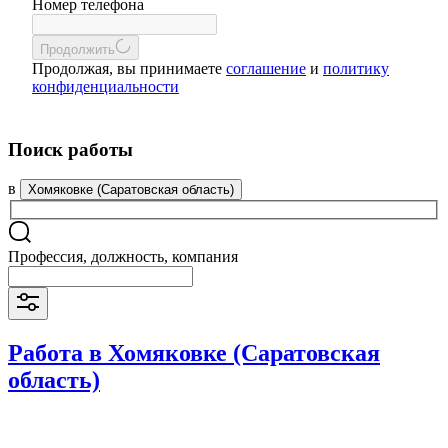
Номер телефона
Продолжить
Продолжая, вы принимаете
соглашение
и
политику
конфиденциальности
Поиск работы
в
Хомяковке (Саратовская область)
Профессия, должность, компания
Работа в Хомяковке (Саратовская
область)