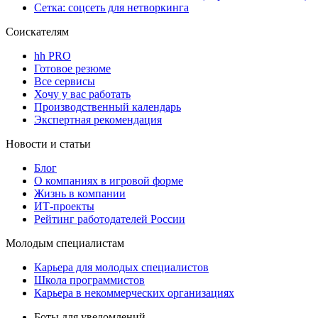
Сетка: соцсеть для нетворкинга
Соискателям
hh PRO
Готовое резюме
Все сервисы
Хочу у вас работать
Производственный календарь
Экспертная рекомендация
Новости и статьи
Блог
О компаниях в игровой форме
Жизнь в компании
ИТ-проекты
Рейтинг работодателей России
Молодым специалистам
Карьера для молодых специалистов
Школа программистов
Карьера в некоммерческих организациях
Боты для уведомлений