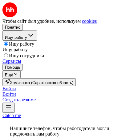
Чтобы сайт был удобнее, используем
cookies
Понятно
Ищу работу
Ищу работу
Ищу работу
Ищу сотрудника
Сервисы
Помощь
Ещё
Хомяковка (Саратовская область)
Войти
Войти
Создать резюме
Catch me
Напишите телефон, чтобы работодатели могли
предложить вам работу