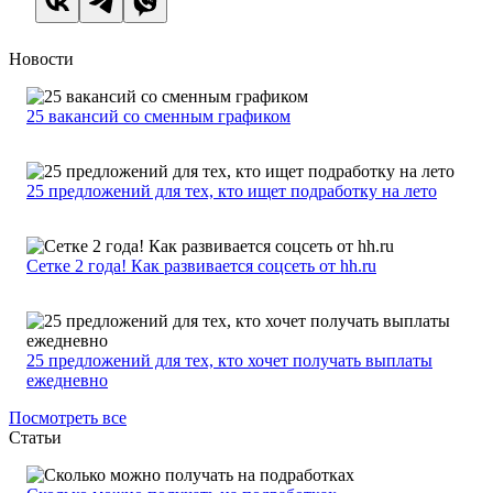
Новости
25 вакансий со сменным графиком
25 предложений для тех, кто ищет подработку на лето
Сетке 2 года! Как развивается соцсеть от hh.ru
25 предложений для тех, кто хочет получать выплаты
ежедневно
Посмотреть все
Статьи