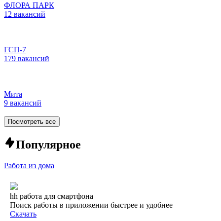
ФЛОРА ПАРК
12 вакансий
ГСП-7
179 вакансий
Мита
9 вакансий
Посмотреть все
Популярное
Работа из дома
hh работа для смартфона
Поиск работы в приложении быстрее и удобнее
Скачать