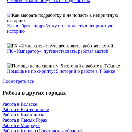
Сколько можно получать на подработках
Как выбрать подработку и не попасть в неприятную
историю
ГК «Император»: путешествовать, работая вахтой
Помощь не по скрипту: 5 историй о работе в Т-Банке
Посмотреть все
Работа в других городах
Работа в Вольске
Работа в Екатериновке
Работа в Калининске
Работа в Лысых Горах
Работа в Мокроусе
Работа в Кирово (Саратовская область)