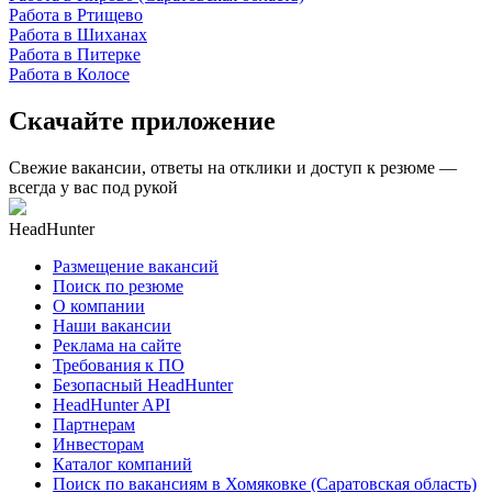
Работа в Ртищево
Работа в Шиханах
Работа в Питерке
Работа в Колосе
Скачайте приложение
Свежие вакансии, ответы на отклики и доступ к резюме —
всегда у вас под рукой
HeadHunter
Размещение вакансий
Поиск по резюме
О компании
Наши вакансии
Реклама на сайте
Требования к ПО
Безопасный HeadHunter
HeadHunter API
Партнерам
Инвесторам
Каталог компаний
Поиск по вакансиям в Хомяковке (Саратовская область)